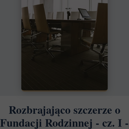
Rozbrajająco szczerze o
Fundacji Rodzinnej - cz. I -