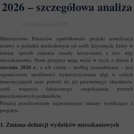
2026 – szczegółowa analiza
07 października 2025
Ministerstwo Finansów opublikowało projekt nowelizacji
ustawy o podatku dochodowym od osób fizycznych, który w
istotny sposób zmienia zasady korzystania z tzw. ulgi
1
mieszkaniowej. Nowe przepisy mają wejść w życie z dniem
stycznia 2026 r.
, a ich celem – według uzasadnienia – jest
ograniczenie możliwości wykorzystywania ulgi w celach
inwestycyjnych oraz powrót do jej pierwotnego charakteru,
czyli wsparcia faktycznego zaspokajania potrzeb
mieszkaniowych podatników.
Poniżej przedstawiamy najważniejsze zmiany wynikające z
projektu.
1. Zmiana definicji wydatków mieszkaniowych