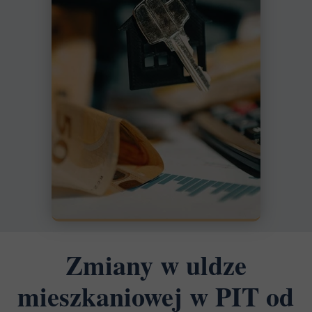
Zmiany w uldze
mieszkaniowej w PIT od