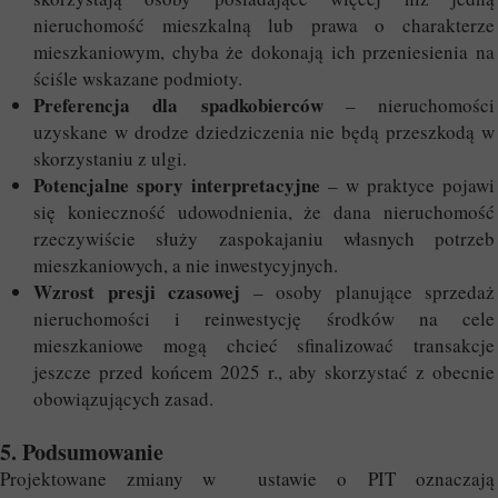
nieruchomość mieszkalną lub prawa o charakterze
mieszkaniowym, chyba że dokonają ich przeniesienia na
ściśle wskazane podmioty.
Preferencja dla spadkobierców
– nieruchomości
uzyskane w drodze dziedziczenia nie będą przeszkodą w
skorzystaniu z ulgi.
Potencjalne spory interpretacyjne
– w praktyce pojawi
się konieczność udowodnienia, że dana nieruchomość
rzeczywiście służy zaspokajaniu własnych potrzeb
mieszkaniowych, a nie inwestycyjnych.
Wzrost presji czasowej
– osoby planujące sprzedaż
nieruchomości i reinwestycję środków na cele
mieszkaniowe mogą chcieć sfinalizować transakcje
jeszcze przed końcem 2025 r., aby skorzystać z obecnie
obowiązujących zasad.
5. Podsumowanie
Projektowane zmiany w ustawie o PIT oznaczają